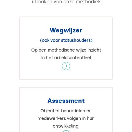
uitmaken van onze methodiek.
Wegwijzer
(ook voor statushouders)
Op een methodische wijze inzicht
in het arbeidspotentieel
Assessment
Objectief beoordelen en
medewerkers volgen in hun
ontwikkeling.