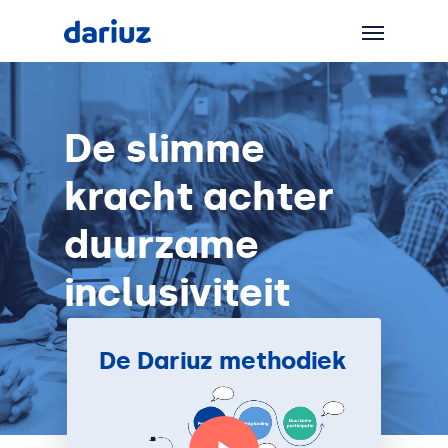
De slimme
kracht achter
duurzame
inclusiviteit
De Dariuz methodiek