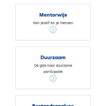
Mentorwijs
Ken jezelf en je mensen
Duurzaam
Dé gids naar duurzame
participatie
Bestandsanalyse