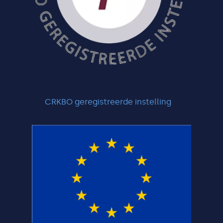
CRKBO geregistreerde instelling