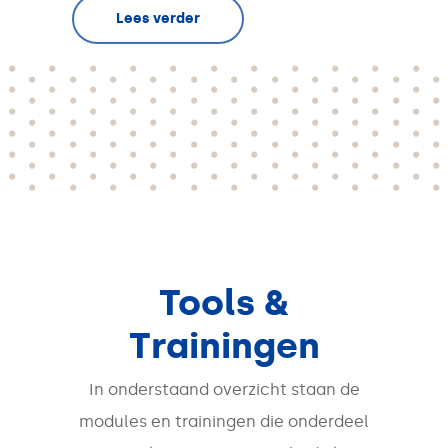
Lees verder
Tools &
Trainingen
In onderstaand overzicht staan de
modules en trainingen die onderdeel