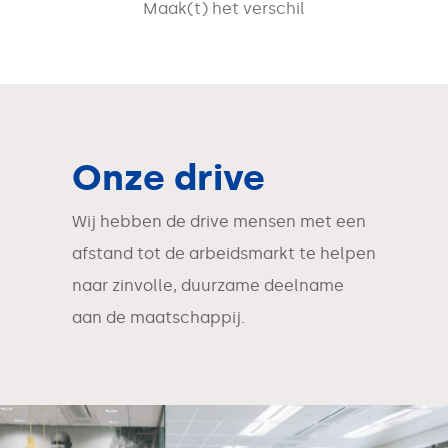
Maak(t) het verschil
Onze drive
Wij hebben de drive mensen met een
afstand tot de arbeidsmarkt te helpen
naar zinvolle, duurzame deelname
aan de maatschappij.