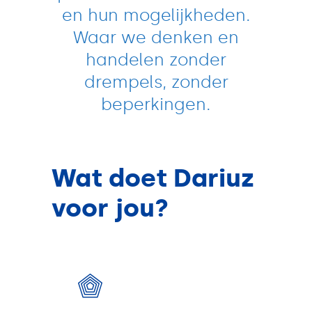
en hun mogelijkheden.
Waar we denken en
handelen zonder
drempels, zonder
beperkingen.
Wat doet Dariuz
voor jou?