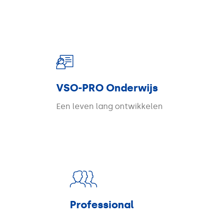
VSO-PRO Onderwijs
Een leven lang ontwikkelen
Professional