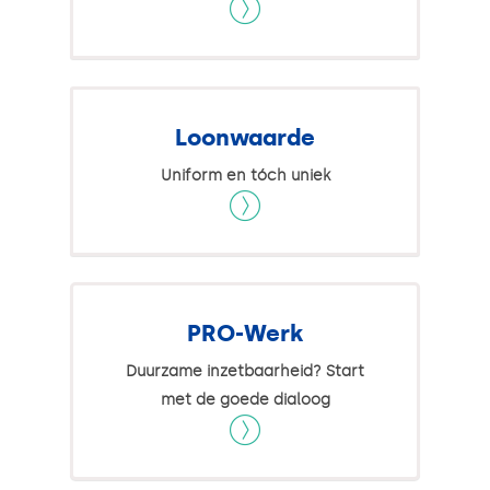
Loonwaarde
Uniform en tóch uniek
PRO-Werk
Duurzame inzetbaarheid? Start
met de goede dialoog