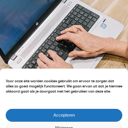
Voor onze site worden cookies gebruikt om ervoor te zorgen dat
alles zo goed mogelijk functioneert. We gaan ervan uit dat je hiermee
akkoord gaat als je doorgaat met het gebruiken van deze site.
Accepteren
Weigeren