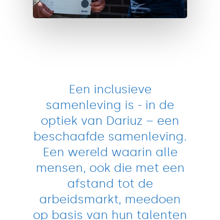
Een inclusieve
samenleving is - in de
optiek van Dariuz – een
beschaafde samenleving.
Een wereld waarin alle
mensen, ook die met een
afstand tot de
arbeidsmarkt, meedoen
op basis van hun talenten