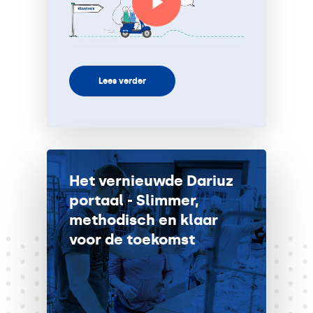
Lees verder
Het vernieuwde Dariuz
portaal - Slimmer,
methodisch en klaar
voor de toekomst