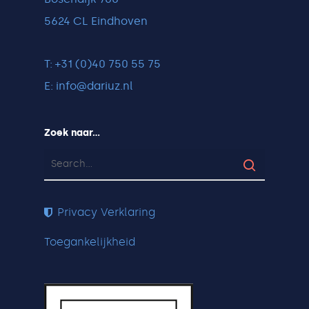
5624 CL Eindhoven
T: +31 (0)40 750 55 75
E: info@dariuz.nl
Zoek naar…
Privacy Verklaring
Toegankelijkheid