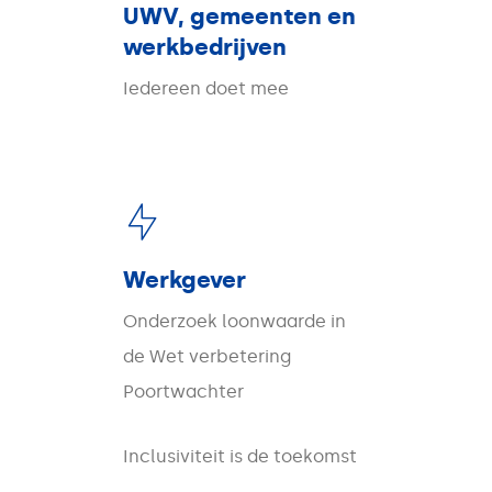
UWV, gemeenten en
werkbedrijven
Iedereen doet mee
Werkgever
Onderzoek loonwaarde in
de Wet verbetering
Poortwachter
Inclusiviteit is de toekomst