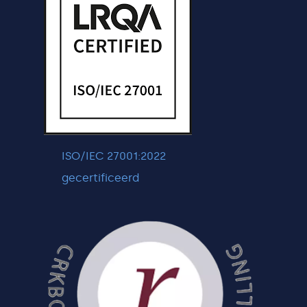
ISO/IEC 27001:2022
gecertificeerd