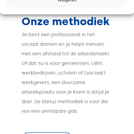
Onze methodiek
Je bent een professional in het
sociaal domein en je helpt mensen
met een afstand tot de arbeidsmarkt.
Of dat nu is voor gemeenten, UWV,
werkbedrijven, scholen of (sociaal)
werkgevers; een duurzame
arbeidsplaats voor je klant is altijd je
doel. De Dariuz methodiek is voor die
reis een onmisbare gids.