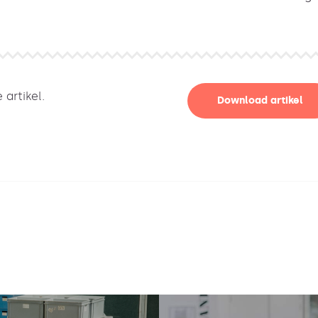
artikel.
Download artikel