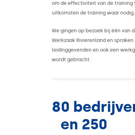
om de effectiviteit van de training
uitkomsten de training waar nodig
We gingen op bezoek bij één van 
Werkzaak Rivierenland en spraken d
leidinggevenden en ook een werkgev
wordt gebracht.
80 bedrijve
en 250