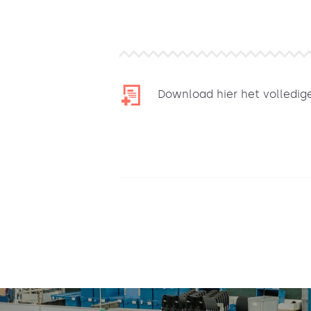
Download hier het volledige 