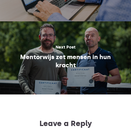
Next Post
Mentorwijs zet mensen in hun
kracht
Leave a Reply