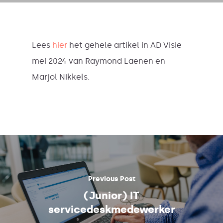
Lees
hier
het gehele artikel in AD Visie
mei 2024 van Raymond Laenen en
Marjol Nikkels.
Previous Post
(Junior) IT
servicedeskmedewerker