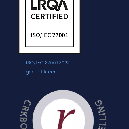
ISO/IEC 27001:2022
gecertificeerd