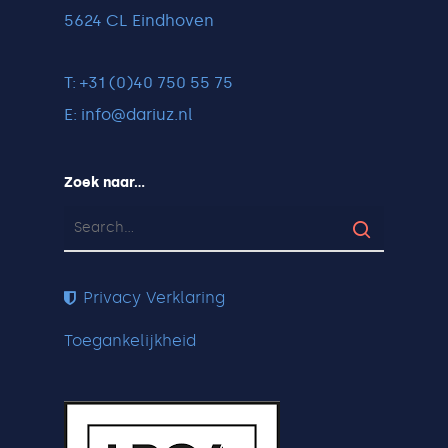
5624 CL Eindhoven
T: +31 (0)40 750 55 75
E: info@dariuz.nl
Zoek naar…
Privacy Verklaring
Toegankelijkheid