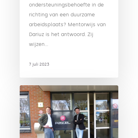
ondersteuningsbehoefte in de
richting van een duurzame
arbeidsplaats? Mentorwijs van
Dariuz is het antwoord. Zij
wijzen…
7 juli 2023