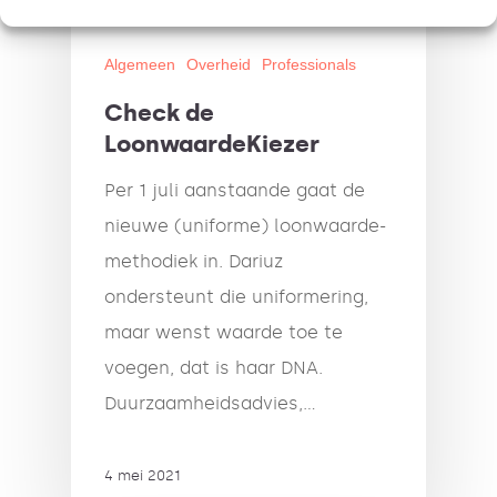
Algemeen
Overheid
Professionals
Check de
LoonwaardeKiezer
Per 1 juli aanstaande gaat de
nieuwe (uniforme) loonwaarde-
methodiek in. Dariuz
ondersteunt die uniformering,
maar wenst waarde toe te
voegen, dat is haar DNA.
Duurzaamheidsadvies,…
4 mei 2021