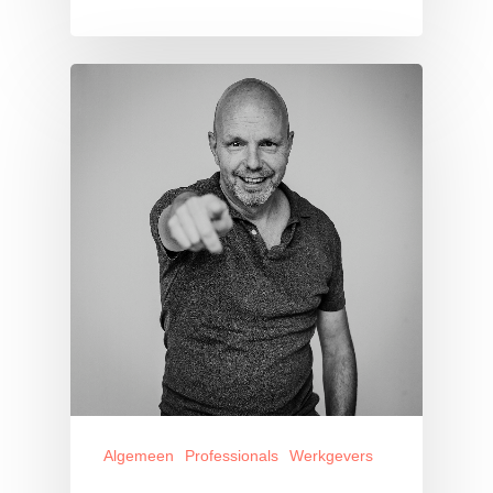
Algemeen
Professionals
Werkgevers