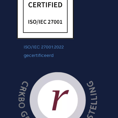
ISO/IEC 27001:2022
gecertificeerd