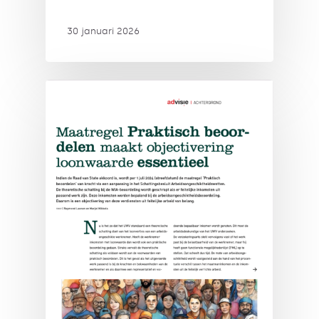
30 januari 2026