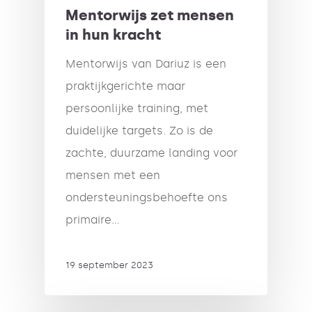
Mentorwijs zet mensen
in hun kracht
Mentorwijs van Dariuz is een
praktijkgerichte maar
persoonlijke training, met
duidelijke targets. Zo is de
zachte, duurzame landing voor
mensen met een
ondersteuningsbehoefte ons
primaire…
19 september 2023