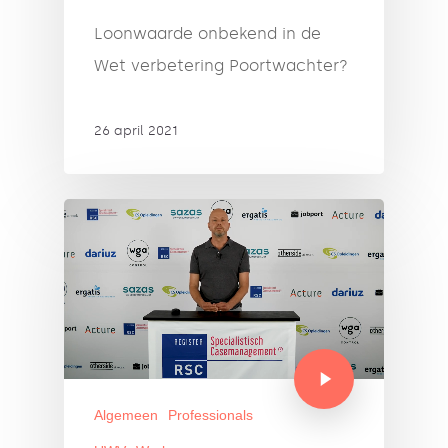
Loonwaarde onbekend in de
Wet verbetering Poortwachter?
26 april 2021
Algemeen
Professionals