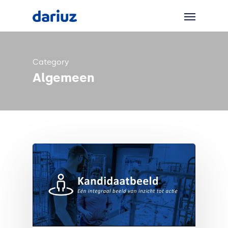
Category
Algemeen