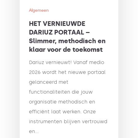
Algemeen
HET VERNIEUWDE
DARIUZ PORTAAL –
Slimmer, methodisch en
klaar voor de toekomst
Dariuz vernieuwt! Vanaf medio
2026 wordt het nieuwe portaal
gelanceerd met
functionaliteiten die jouw
organisatie methodisch en
efficiënt laat werken. Onze
instrumenten blijven vertrouwd
en…