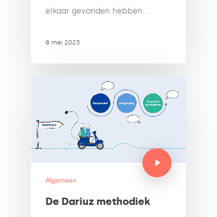
elkaar gevonden hebben…
8 mei 2023
Algemeen
De Dariuz methodiek