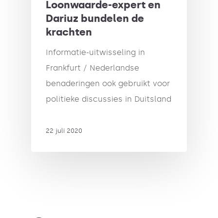
Loonwaarde-expert en
Dariuz bundelen de
krachten
Informatie-uitwisseling in
Frankfurt / Nederlandse
benaderingen ook gebruikt voor
politieke discussies in Duitsland
22 juli 2020