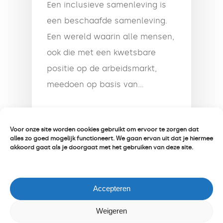
Een inclusieve samenleving is
een beschaafde samenleving.
Een wereld waarin alle mensen,
ook die met een kwetsbare
positie op de arbeidsmarkt,
meedoen op basis van…
8 december 2021
Voor onze site worden cookies gebruikt om ervoor te zorgen dat
alles zo goed mogelijk functioneert. We gaan ervan uit dat je hiermee
akkoord gaat als je doorgaat met het gebruiken van deze site.
Accepteren
Weigeren