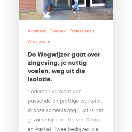
Algemeen
Overheid
Professionals
Werkgevers
De Wegwijzer gaat over
zingeving, je nuttig
voelen, weg uit die
isolatie.
“Iedereen verdient een
passende en prettige werkplek
in onze samenleving.” Dat is het
gezamenlijke motto van Dariuz
en Pastiel. Twee bedrijven die