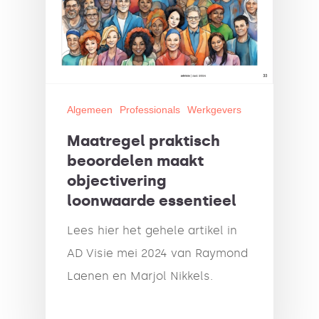
Algemeen
Professionals
Werkgevers
Maatregel praktisch
beoordelen maakt
objectivering
loonwaarde essentieel
Lees hier het gehele artikel in
AD Visie mei 2024 van Raymond
Laenen en Marjol Nikkels.