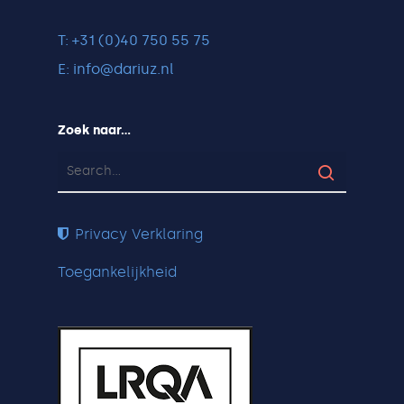
T: +31 (0)40 750 55 75
E: info@dariuz.nl
Zoek naar…
Privacy Verklaring
Toegankelijkheid