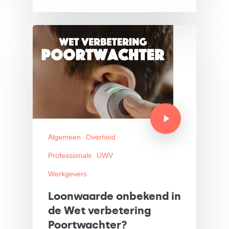
Algemeen
Overheid
Professionals
UWV
Werkgevers
Loonwaarde onbekend in
de Wet verbetering
Poortwachter?